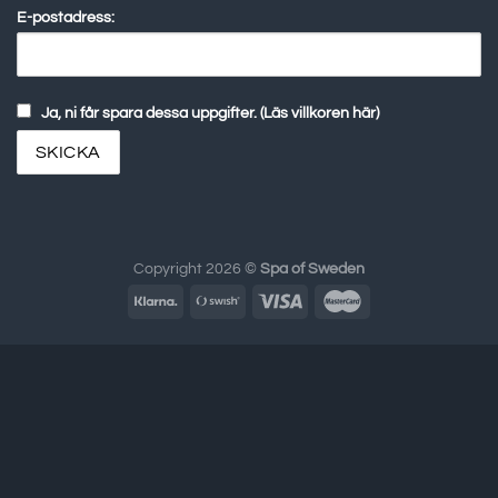
E-postadress:
Ja, ni får spara dessa uppgifter. (Läs villkoren här)
Copyright 2026 ©
Spa of Sweden