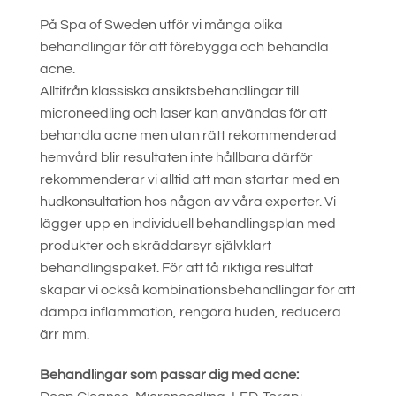
På Spa of Sweden utför vi många olika
behandlingar för att förebygga och behandla
acne.
Alltifrån klassiska ansiktsbehandlingar till
microneedling och laser kan användas för att
behandla acne men utan rätt rekommenderad
hemvård blir resultaten inte hållbara därför
rekommenderar vi alltid att man startar med en
hudkonsultation hos någon av våra experter. Vi
lägger upp en individuell behandlingsplan med
produkter och skräddarsyr självklart
behandlingspaket. För att få riktiga resultat
skapar vi också kombinationsbehandlingar för att
dämpa inflammation, rengöra huden, reducera
ärr mm.
Behandlingar som passar dig med acne: