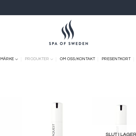
 MÄRKE
PRODUKTER
OM OSS/KONTAKT
PRESENTKORT
SLUT I LAGE