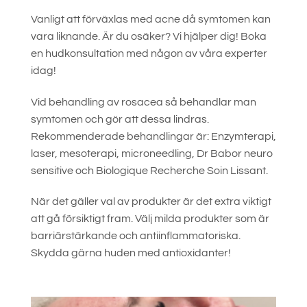
Vanligt att förväxlas med acne då symtomen kan
vara liknande. Är du osäker? Vi hjälper dig! Boka
en hudkonsultation med någon av våra experter
idag!
Vid behandling av rosacea så behandlar man
symtomen och gör att dessa lindras.
Rekommenderade behandlingar är: Enzymterapi,
laser, mesoterapi, microneedling, Dr Babor neuro
sensitive och Biologique Recherche Soin Lissant.
När det gäller val av produkter är det extra viktigt
att gå försiktigt fram. Välj milda produkter som är
barriärstärkande och antiinflammatoriska.
Skydda gärna huden med antioxidanter!