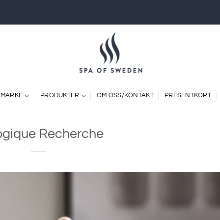
 MÄRKE
PRODUKTER
OM OSS/KONTAKT
PRESENTKORT
ogique Recherche