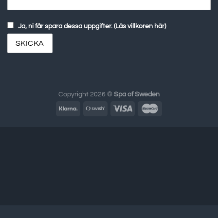
Ja, ni får spara dessa uppgifter. (Läs villkoren här)
Copyright 2026 ©
Spa of Sweden