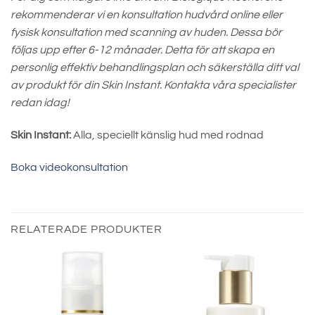
rekommenderar vi en konsultation hudvård online eller
fysisk konsultation med scanning av huden. Dessa bör
följas upp efter 6-12 månader. Detta för att skapa en
personlig effektiv behandlingsplan och säkerställa ditt val
av produkt för din Skin Instant. Kontakta våra specialister
redan idag!
Skin Instant:
Alla, speciellt känslig hud med rodnad
Boka videokonsultation
RELATERADE PRODUKTER