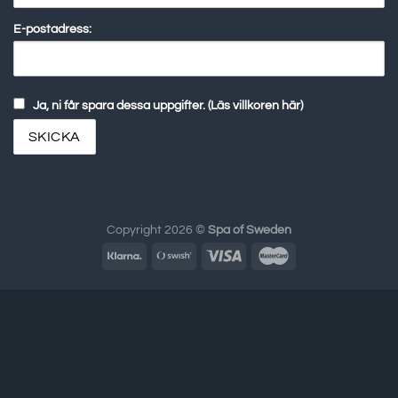
E-postadress:
Ja, ni får spara dessa uppgifter. (Läs villkoren här)
Copyright 2026 ©
Spa of Sweden