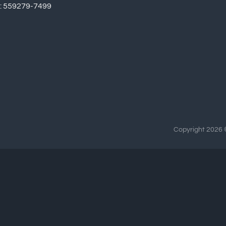
r: 559279-7499
Copyright 2026