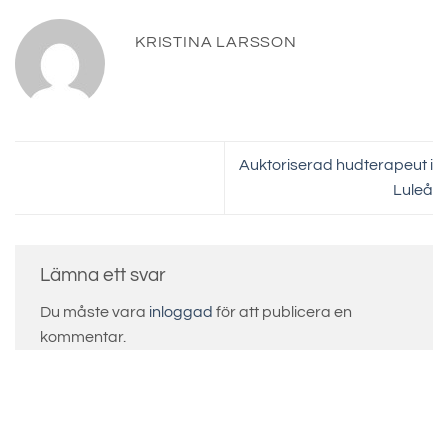
KRISTINA LARSSON
Auktoriserad hudterapeut i
Luleå
Lämna ett svar
Du måste vara
inloggad
för att publicera en
kommentar.