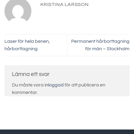
KRISTINA LARSSON
Laser för hela benen,
Permanent hårborttagning
hårborttagning
för män – Stockholm
Lämna ett svar
Du måste vara
inloggad
för att publicera en
kommentar.