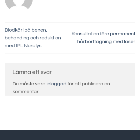
Blodkärl på benen,
Konsultation före permanent
behanding och reduktion
hårborttagning med laser
med IPL Nordlys
Lämna ett svar
Du måste vara
inloggad
för att publicera en
kommentar.