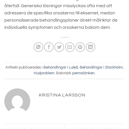
återfall. Generiska lösningar misslyckas ofta med att
adressera de specifika orsakerna till eksemet, medan
personaliserade behandlingsplaner direkt målriktar de
individuella symptomen och orsakerna bakom dem.
Artikeln publicerades i
Behandlingar i Luleå
,
Behandlingar i Stockholm
,
Hudproblem
. Bokmärk
permalänken
.
KRISTINA LARSSON