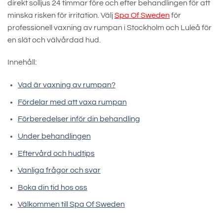
direkt solljus 24 timmar före och efter behandlingen för att
minska risken för irritation. Välj
Spa Of Sweden
för
professionell vaxning av rumpan i Stockholm och Luleå för
en slät och välvårdad hud.
Innehåll:
Vad är vaxning av rumpan?
Fördelar med att vaxa rumpan
Förberedelser inför din behandling
Under behandlingen
Eftervård och hudtips
Vanliga frågor och svar
Boka din tid hos oss
Välkommen till Spa Of Sweden