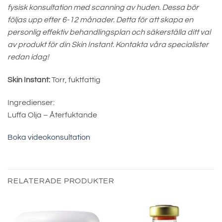
fysisk konsultation med scanning av huden. Dessa bör
följas upp efter 6-12 månader. Detta för att skapa en
personlig effektiv behandlingsplan och säkerställa ditt val
av produkt för din Skin Instant. Kontakta våra specialister
redan idag!
Skin Instant:
Torr, fuktfattig
Ingredienser:
Luffa Olja – Återfuktande
Boka videokonsultation
RELATERADE PRODUKTER