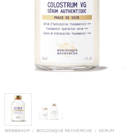
WEBBSHOP
/
BIOLOGIQUE RECHERCHE
/
SERUM