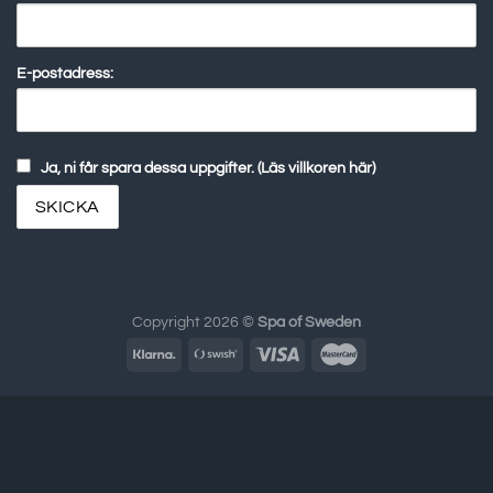
E-postadress:
Ja, ni får spara dessa uppgifter. (Läs villkoren här)
Copyright 2026 ©
Spa of Sweden