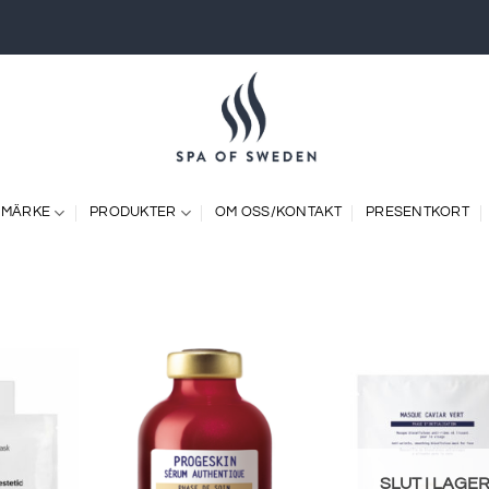
 MÄRKE
PRODUKTER
OM OSS/KONTAKT
PRESENTKORT
SLUT I LAGE