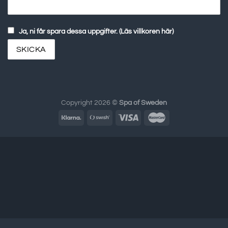
Ja, ni får spara dessa uppgifter. (Läs villkoren här)
Copyright 2026 ©
Spa of Sweden