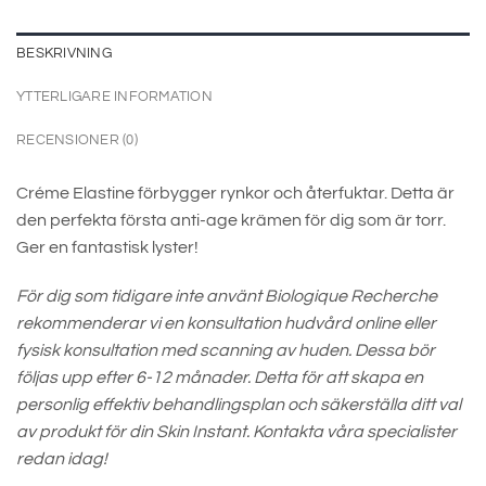
BESKRIVNING
YTTERLIGARE INFORMATION
RECENSIONER (0)
Créme Elastine förbygger rynkor och återfuktar. Detta är
den perfekta första anti-age krämen för dig som är torr.
Ger en fantastisk lyster!
För dig som tidigare inte använt Biologique Recherche
rekommenderar vi en konsultation hudvård online eller
fysisk konsultation med scanning av huden. Dessa bör
följas upp efter 6-12 månader. Detta för att skapa en
personlig effektiv behandlingsplan och säkerställa ditt val
av produkt för din Skin Instant. Kontakta våra specialister
redan idag!