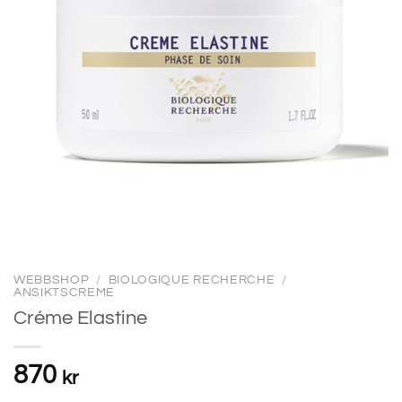
WEBBSHOP
/
BIOLOGIQUE RECHERCHE
/
ANSIKTSCREME
Créme Elastine
870
kr