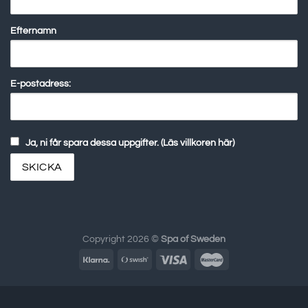
Efternamn
E-postadress:
Ja, ni får spara dessa uppgifter. (Läs villkoren här)
Copyright 2026 ©
Spa of Sweden