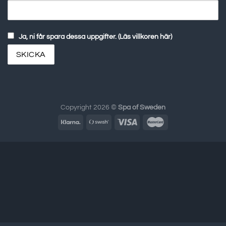
Ja, ni får spara dessa uppgifter. (Läs villkoren här)
Copyright 2026 ©
Spa of Sweden