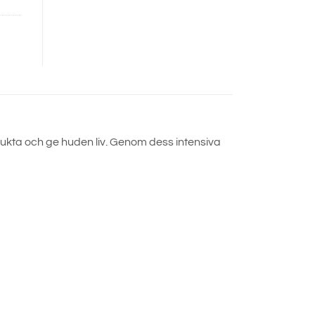
ukta och ge huden liv. Genom dess intensiva