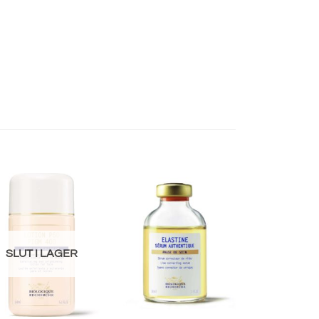
SLUT I LAGER