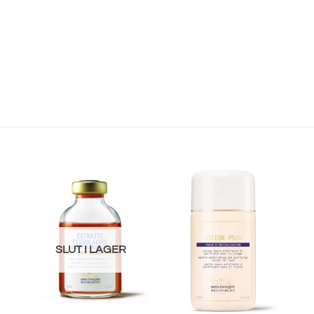
SLUT I LAGER