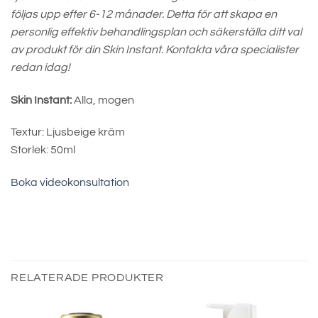
följas upp efter 6-12 månader. Detta för att skapa en
personlig effektiv behandlingsplan och säkerställa ditt val
av produkt för din Skin Instant. Kontakta våra specialister
redan idag!
Skin Instant:
Alla, mogen
Textur: Ljusbeige kräm
Storlek: 50ml
Boka videokonsultation
RELATERADE PRODUKTER