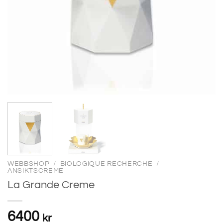
WEBBSHOP
/
BIOLOGIQUE RECHERCHE
/
ANSIKTSCREME
La Grande Creme
6400
kr