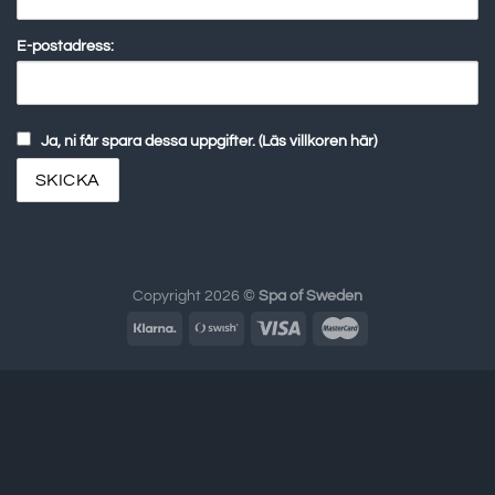
E-postadress:
Ja, ni får spara dessa uppgifter. (Läs villkoren här)
Copyright 2026 ©
Spa of Sweden