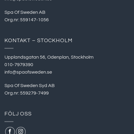
Spa Of Sweden AB
Org.nr: 559147-1056
KONTAKT – STOCKHOLM
Upplandsgatan 56, Odenplan, Stockholm
010-7979390
info@spaofsweden.se
Spa Of Sweden Syd AB
Org.nr: 559279-7499
FÖLJ OSS