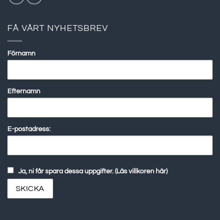
FÅ VÅRT NYHETSBREV
Förnamn
Efternamn
E-postadress:
Ja, ni får spara dessa uppgifter. (Läs villkoren här)