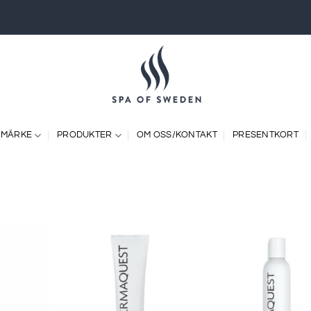
 MÄRKE
PRODUKTER
OM OSS/KONTAKT
PRESENTKORT